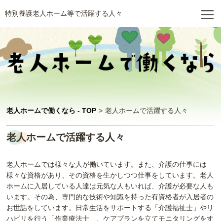
特別養護老人ホーム等で活躍する人々
老人ホームで働くなら - TOP
>
老人ホームで活躍する人々
老人ホームで活躍する人々
老人ホームでは様々な人が働いています。また、介護の仕事には
様々な資格があり、その資格を生かしつつ仕事をしています。老人
ホームに入居している人達は元気な人もいれば、介護が必要な人も
います。その為、専門的な技術や知識を持った有資格者が入居者の
お世話をしています。日常生活をサポートする「介護福祉士」やリ
ハビリを行う「作業療法士」、ケアプランを立てモニタリングをす