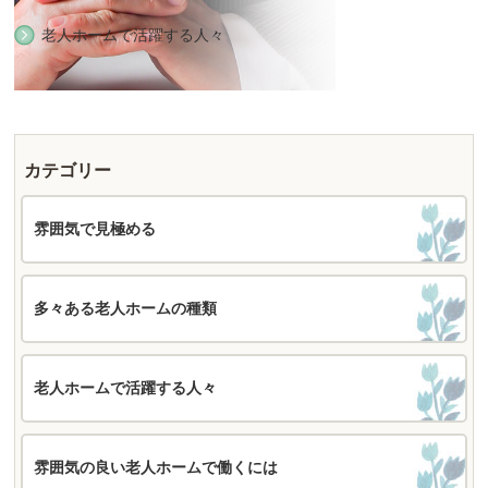
老人ホームで活躍する人々
カテゴリー
雰囲気で見極める
多々ある老人ホームの種類
老人ホームで活躍する人々
雰囲気の良い老人ホームで働くには