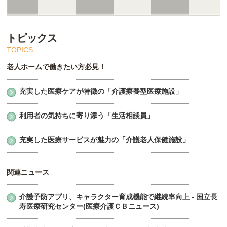
トピックス
老人ホームで働きたい方必見！
充実した医療ケアが特徴の「介護療養型医療施設」
利用者の気持ちに寄り添う「生活相談員」
充実した医療サービスが魅力の「介護老人保健施設」
関連ニュース
介護予防アプリ、キャラクター育成機能で継続率向上 - 国立長
寿医療研究センター(医療介護ＣＢニュース)