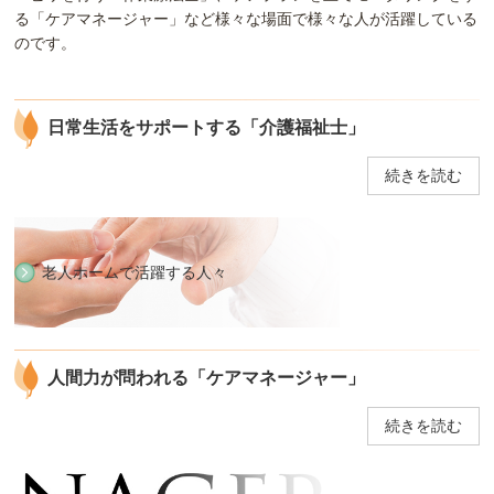
る「ケアマネージャー」など様々な場面で様々な人が活躍している
のです。
日常生活をサポートする「介護福祉士」
続きを読む
老人ホームで活躍する人々
人間力が問われる「ケアマネージャー」
続きを読む