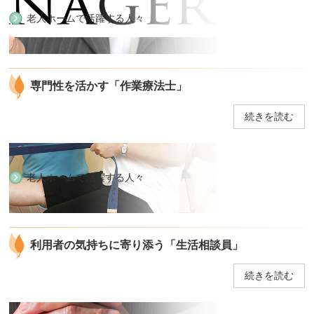
老人ホームで活躍する人々
専門性を活かす「作業療法士」
続きを読む
老人ホームで活躍する人々
利用者の気持ちに寄り添う「生活相談員」
続きを読む