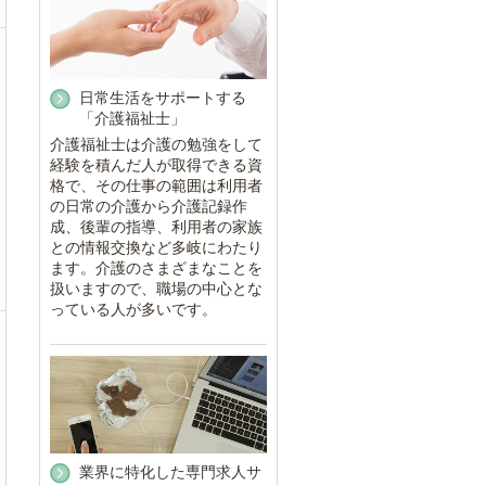
日常生活をサポートする
「介護福祉士」
介護福祉士は介護の勉強をして
経験を積んだ人が取得できる資
格で、その仕事の範囲は利用者
の日常の介護から介護記録作
成、後輩の指導、利用者の家族
との情報交換など多岐にわたり
ます。介護のさまざまなことを
扱いますので、職場の中心とな
っている人が多いです。
業界に特化した専門求人サ