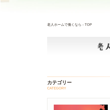
老人ホームで働くなら - TOP
カテゴリー