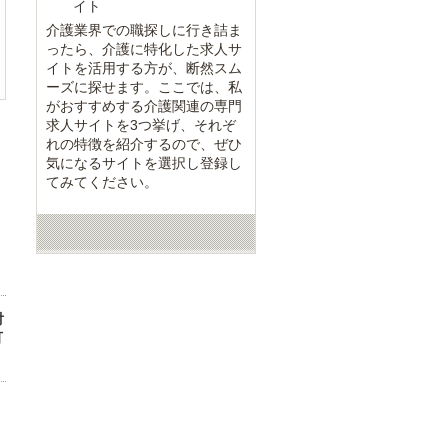
イト
介護業界での職探しに行き詰ま
ったら、介護に特化した求人サ
イトを活用する方が、断然スム
ーズに探せます。ここでは、私
がおすすめする介護関連の専門
求人サイトを3つ挙げ、それぞ
れの特徴を紹介するので、ぜひ
気になるサイトを選択し登録し
てみてください。
対
可