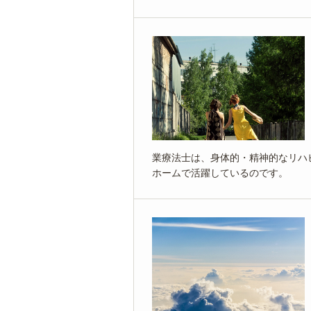
業療法士は、身体的・精神的なリハ
ホームで活躍しているのです。