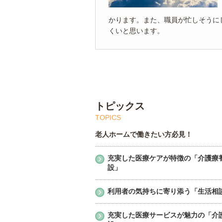
かります。また、職員が忙しそうに
くいと思います。
トピックス
老人ホームで働きたい方必見！
充実した医療ケアが特徴の「介護療
設」
利用者の気持ちに寄り添う「生活相
充実した医療サービスが魅力の「介