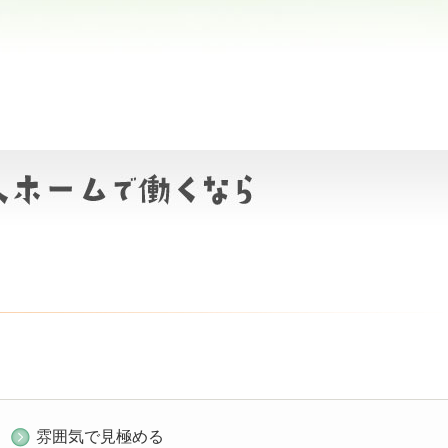
雰囲気で見極める