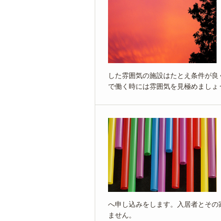
した雰囲気の施設はたとえ条件が良
で働く時には雰囲気を見極めましょ
へ申し込みをします。入居者とその
ません。